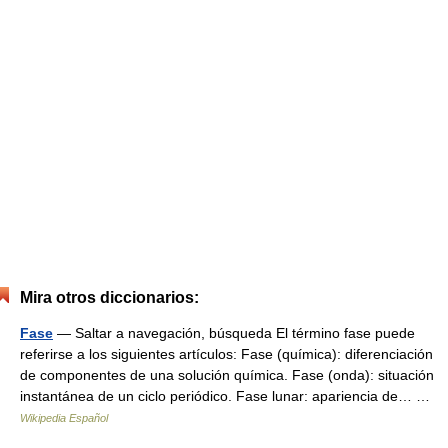
Mira otros diccionarios:
Fase
— Saltar a navegación, búsqueda El término fase puede
referirse a los siguientes artículos: Fase (química): diferenciación
de componentes de una solución química. Fase (onda): situación
instantánea de un ciclo periódico. Fase lunar: apariencia de… …
Wikipedia Español